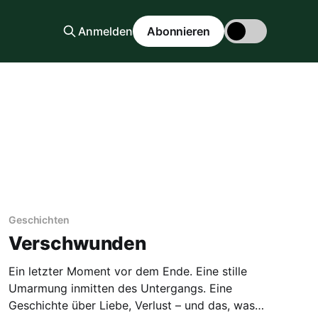
Anmelden
Abonnieren
Geschichten
Verschwunden
Ein letzter Moment vor dem Ende. Eine stille
Umarmung inmitten des Untergangs. Eine
Geschichte über Liebe, Verlust – und das, was