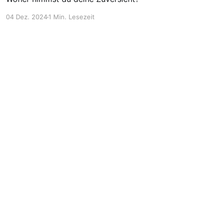
04 Dez. 2024
1 Min. Lesezeit