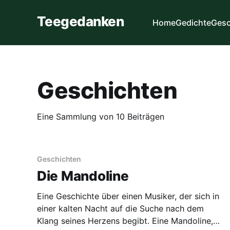
Teegedanken
Home
Gedichte
Gesc
Geschichten
Eine Sammlung von 10 Beiträgen
Geschichten
Die Mandoline
Eine Geschichte über einen Musiker, der sich in
einer kalten Nacht auf die Suche nach dem
Klang seines Herzens begibt. Eine Mandoline,