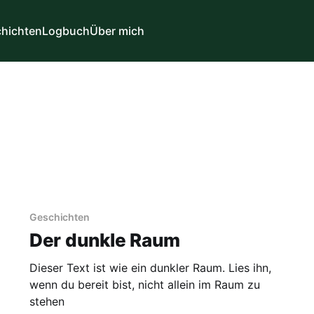
hichten
Logbuch
Über mich
Geschichten
Der dunkle Raum
Dieser Text ist wie ein dunkler Raum. Lies ihn,
wenn du bereit bist, nicht allein im Raum zu
stehen