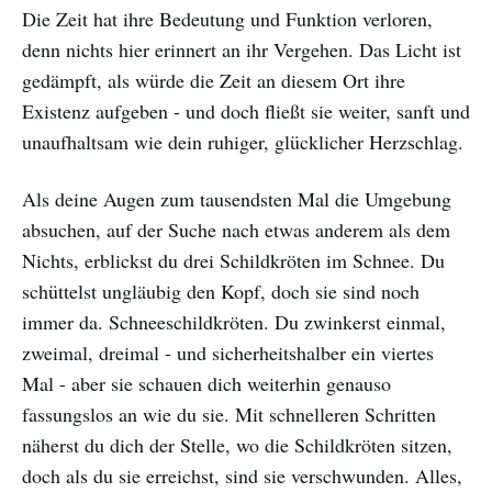
Die Zeit hat ihre Bedeutung und Funktion verloren,
denn nichts hier erinnert an ihr Vergehen. Das Licht ist
gedämpft, als würde die Zeit an diesem Ort ihre
Existenz aufgeben - und doch fließt sie weiter, sanft und
unaufhaltsam wie dein ruhiger, glücklicher Herzschlag.
Als deine Augen zum tausendsten Mal die Umgebung
absuchen, auf der Suche nach etwas anderem als dem
Nichts, erblickst du drei Schildkröten im Schnee. Du
schüttelst ungläubig den Kopf, doch sie sind noch
immer da. Schneeschildkröten. Du zwinkerst einmal,
zweimal, dreimal - und sicherheitshalber ein viertes
Mal - aber sie schauen dich weiterhin genauso
fassungslos an wie du sie. Mit schnelleren Schritten
näherst du dich der Stelle, wo die Schildkröten sitzen,
doch als du sie erreichst, sind sie verschwunden. Alles,