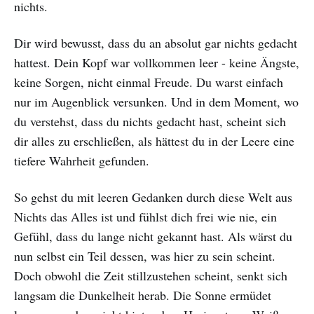
nichts.
Dir wird bewusst, dass du an absolut gar nichts gedacht
hattest. Dein Kopf war vollkommen leer - keine Ängste,
keine Sorgen, nicht einmal Freude. Du warst einfach
nur im Augenblick versunken. Und in dem Moment, wo
du verstehst, dass du nichts gedacht hast, scheint sich
dir alles zu erschließen, als hättest du in der Leere eine
tiefere Wahrheit gefunden.
So gehst du mit leeren Gedanken durch diese Welt aus
Nichts das Alles ist und fühlst dich frei wie nie, ein
Gefühl, dass du lange nicht gekannt hast. Als wärst du
nun selbst ein Teil dessen, was hier zu sein scheint.
Doch obwohl die Zeit stillzustehen scheint, senkt sich
langsam die Dunkelheit herab. Die Sonne ermüdet