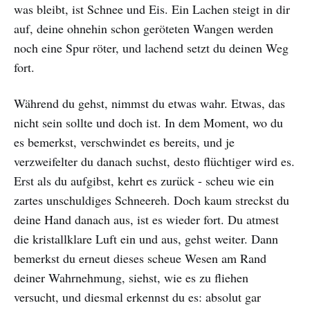
was bleibt, ist Schnee und Eis. Ein Lachen steigt in dir
auf, deine ohnehin schon geröteten Wangen werden
noch eine Spur röter, und lachend setzt du deinen Weg
fort.
Während du gehst, nimmst du etwas wahr. Etwas, das
nicht sein sollte und doch ist. In dem Moment, wo du
es bemerkst, verschwindet es bereits, und je
verzweifelter du danach suchst, desto flüchtiger wird es.
Erst als du aufgibst, kehrt es zurück - scheu wie ein
zartes unschuldiges Schneereh. Doch kaum streckst du
deine Hand danach aus, ist es wieder fort. Du atmest
die kristallklare Luft ein und aus, gehst weiter. Dann
bemerkst du erneut dieses scheue Wesen am Rand
deiner Wahrnehmung, siehst, wie es zu fliehen
versucht, und diesmal erkennst du es: absolut gar