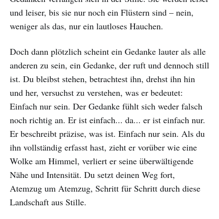
und leiser, bis sie nur noch ein Flüstern sind – nein,
weniger als das, nur ein lautloses Hauchen.
Doch dann plötzlich scheint ein Gedanke lauter als alle
anderen zu sein, ein Gedanke, der ruft und dennoch still
ist. Du bleibst stehen, betrachtest ihn, drehst ihn hin
und her, versuchst zu verstehen, was er bedeutet:
Einfach nur sein. Der Gedanke fühlt sich weder falsch
noch richtig an. Er ist einfach... da... er ist einfach nur.
Er beschreibt präzise, was ist. Einfach nur sein. Als du
ihn vollständig erfasst hast, zieht er vorüber wie eine
Wolke am Himmel, verliert er seine überwältigende
Nähe und Intensität. Du setzt deinen Weg fort,
Atemzug um Atemzug, Schritt für Schritt durch diese
Landschaft aus Stille.