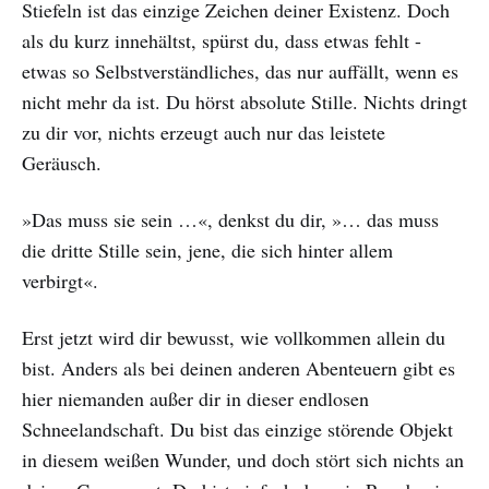
Stiefeln ist das einzige Zeichen deiner Existenz. Doch
als du kurz innehältst, spürst du, dass etwas fehlt -
etwas so Selbstverständliches, das nur auffällt, wenn es
nicht mehr da ist. Du hörst absolute Stille. Nichts dringt
zu dir vor, nichts erzeugt auch nur das leistete
Geräusch.
»Das muss sie sein …«, denkst du dir, »… das muss
die dritte Stille sein, jene, die sich hinter allem
verbirgt«.
Erst jetzt wird dir bewusst, wie vollkommen allein du
bist. Anders als bei deinen anderen Abenteuern gibt es
hier niemanden außer dir in dieser endlosen
Schneelandschaft. Du bist das einzige störende Objekt
in diesem weißen Wunder, und doch stört sich nichts an