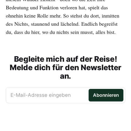
Bedeutung und Funktion verloren hat, spielt das
ohnehin keine Rolle mehr. So stehst du dort, inmitten
des Nichts, staunend und lächelnd. Endlich begreifst
du, dass du hier, wo du nichts sein musst, alles bist.
Begleite mich auf der Reise!
Melde dich für den Newsletter
an.
E-Mail-Adresse eingeben
Abonnieren