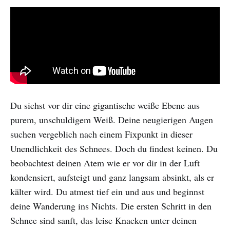
Du siehst vor dir eine gigantische weiße Ebene aus
purem, unschuldigem Weiß. Deine neugierigen Augen
suchen vergeblich nach einem Fixpunkt in dieser
Unendlichkeit des Schnees. Doch du findest keinen. Du
beobachtest deinen Atem wie er vor dir in der Luft
kondensiert, aufsteigt und ganz langsam absinkt, als er
kälter wird. Du atmest tief ein und aus und beginnst
deine Wanderung ins Nichts. Die ersten Schritt in den
Schnee sind sanft, das leise Knacken unter deinen