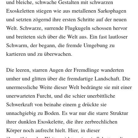
und bleiche, schwache Gestalten mit schwarzen
Exoskeletten stiegen wie aus metallenen Sarkophagen
und setzten zögernd ihre ersten Schritte auf der neuen
Welt. Schwarze, surrende Flugkugeln schossen hervor
und breiteten sich über die Welt aus. Ein fast lautloser
Schwarm, der begann, die fremde Umgebung zu
kartieren und zu überwachen.
Die leeren, starren Augen der Fremdlinge wanderten
umher und glitten über die fremdartige Landschaft. Die
unermessliche Weite dieser Welt bedrängte sie mit einer
unerwarteten Furcht, und die schier unerbittliche
Schwerkraft von beinahe einem g drückte sie
unnachgiebig zu Boden. Es war nur die starre Struktur
ihrer dunklen Exoskelette, die ihre zerbrechlichen
Körper noch aufrecht hielt. Hier, in dieser