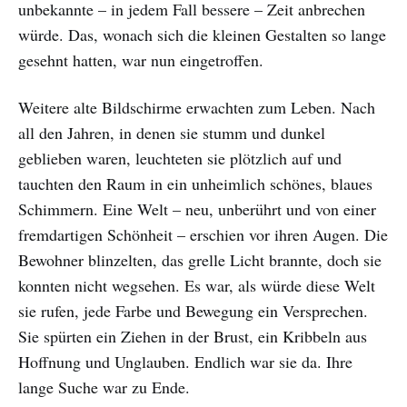
unbekannte – in jedem Fall bessere – Zeit anbrechen
würde. Das, wonach sich die kleinen Gestalten so lange
gesehnt hatten, war nun eingetroffen.
Weitere alte Bildschirme erwachten zum Leben. Nach
all den Jahren, in denen sie stumm und dunkel
geblieben waren, leuchteten sie plötzlich auf und
tauchten den Raum in ein unheimlich schönes, blaues
Schimmern. Eine Welt – neu, unberührt und von einer
fremdartigen Schönheit – erschien vor ihren Augen. Die
Bewohner blinzelten, das grelle Licht brannte, doch sie
konnten nicht wegsehen. Es war, als würde diese Welt
sie rufen, jede Farbe und Bewegung ein Versprechen.
Sie spürten ein Ziehen in der Brust, ein Kribbeln aus
Hoffnung und Unglauben. Endlich war sie da. Ihre
lange Suche war zu Ende.