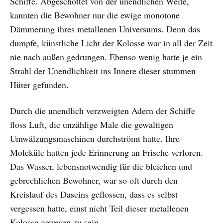
Schiffe. Abgeschottet von der unendlichen Weite,
kannten die Bewohner nur die ewige monotone
Dämmerung ihres metallenen Universums. Denn das
dumpfe, künstliche Licht der Kolosse war in all der Zeit
nie nach außen gedrungen. Ebenso wenig hatte je ein
Strahl der Unendlichkeit ins Innere dieser stummen
Hüter gefunden.
Durch die unendlich verzweigten Adern der Schiffe
floss Luft, die unzählige Male die gewaltigen
Umwälzungsmaschinen durchströmt hatte. Ihre
Moleküle hatten jede Erinnerung an Frische verloren.
Das Wasser, lebensnotwendig für die bleichen und
gebrechlichen Bewohner, war so oft durch den
Kreislauf des Daseins geflossen, dass es selbst
vergessen hatte, einst nicht Teil dieser metallenen
Kolosse gewesen zu sein.