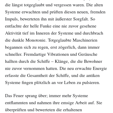
die längst totgeglaubt und vergessen waren. Die alten
Systeme erwachten und prüften diesen neuen, fremden
Impuls, bewerteten ihn mit äußerster Sorgfalt. So
entfachte der helle Funke eine nie zuvor gesehene
Aktivität tief im Inneren der Systeme und durchbrach
die dunkle Monotonie. Totgeglaubte Maschinerien
begannen sich zu regen, erst zögerlich, dann immer
schneller. Fremdartige Vibrationen und Geräusche
hallten durch die Schiffe – Klänge, die die Bewohner
nie zuvor vernommen hatten. Die neu erwachte Energie
erfasste die Gesamtheit der Schiffe, und die antiken
Systeme fingen plötzlich an vor Leben zu pulsieren.
Das Feuer sprang über; immer mehr Systeme
entflammten und nahmen ihre emsige Arbeit auf. Sie
überprüften und bewerteten die erhaltenen