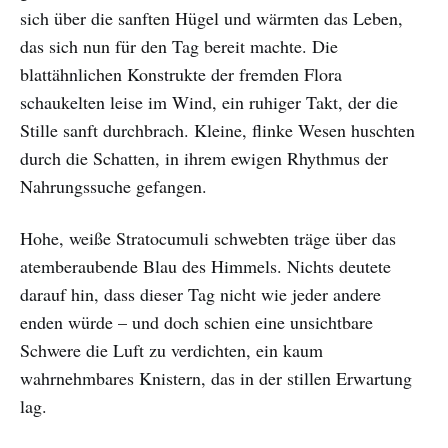
sich über die sanften Hügel und wärmten das Leben,
das sich nun für den Tag bereit machte. Die
blattähnlichen Konstrukte der fremden Flora
schaukelten leise im Wind, ein ruhiger Takt, der die
Stille sanft durchbrach. Kleine, flinke Wesen huschten
durch die Schatten, in ihrem ewigen Rhythmus der
Nahrungssuche gefangen.
Hohe, weiße Stratocumuli schwebten träge über das
atemberaubende Blau des Himmels. Nichts deutete
darauf hin, dass dieser Tag nicht wie jeder andere
enden würde – und doch schien eine unsichtbare
Schwere die Luft zu verdichten, ein kaum
wahrnehmbares Knistern, das in der stillen Erwartung
lag.