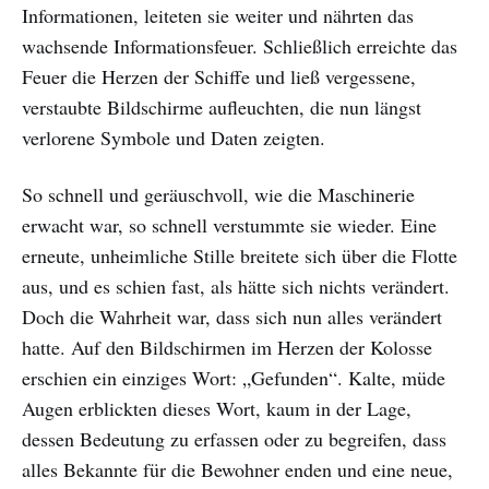
Informationen, leiteten sie weiter und nährten das
wachsende Informationsfeuer. Schließlich erreichte das
Feuer die Herzen der Schiffe und ließ vergessene,
verstaubte Bildschirme aufleuchten, die nun längst
verlorene Symbole und Daten zeigten.
So schnell und geräuschvoll, wie die Maschinerie
erwacht war, so schnell verstummte sie wieder. Eine
erneute, unheimliche Stille breitete sich über die Flotte
aus, und es schien fast, als hätte sich nichts verändert.
Doch die Wahrheit war, dass sich nun alles verändert
hatte. Auf den Bildschirmen im Herzen der Kolosse
erschien ein einziges Wort: „Gefunden“. Kalte, müde
Augen erblickten dieses Wort, kaum in der Lage,
dessen Bedeutung zu erfassen oder zu begreifen, dass
alles Bekannte für die Bewohner enden und eine neue,