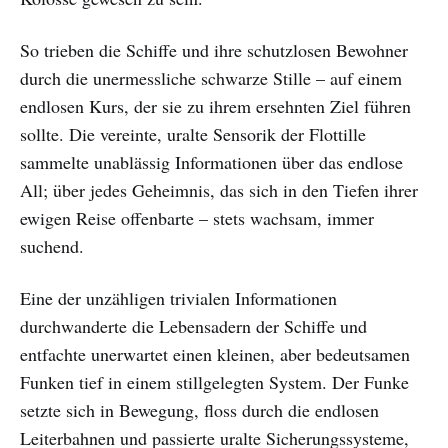
So trieben die Schiffe und ihre schutzlosen Bewohner
durch die unermessliche schwarze Stille – auf einem
endlosen Kurs, der sie zu ihrem ersehnten Ziel führen
sollte. Die vereinte, uralte Sensorik der Flottille
sammelte unablässig Informationen über das endlose
All; über jedes Geheimnis, das sich in den Tiefen ihrer
ewigen Reise offenbarte – stets wachsam, immer
suchend.
Eine der unzähligen trivialen Informationen
durchwanderte die Lebensadern der Schiffe und
entfachte unerwartet einen kleinen, aber bedeutsamen
Funken tief in einem stillgelegten System. Der Funke
setzte sich in Bewegung, floss durch die endlosen
Leiterbahnen und passierte uralte Sicherungssysteme,