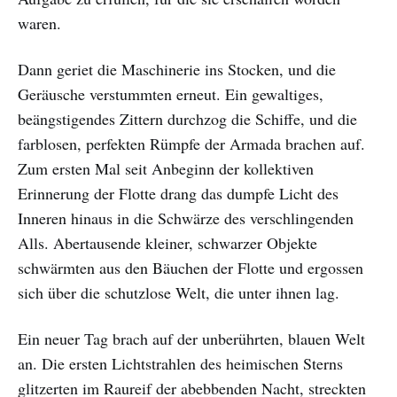
waren.
Dann geriet die Maschinerie ins Stocken, und die
Geräusche verstummten erneut. Ein gewaltiges,
beängstigendes Zittern durchzog die Schiffe, und die
farblosen, perfekten Rümpfe der Armada brachen auf.
Zum ersten Mal seit Anbeginn der kollektiven
Erinnerung der Flotte drang das dumpfe Licht des
Inneren hinaus in die Schwärze des verschlingenden
Alls. Abertausende kleiner, schwarzer Objekte
schwärmten aus den Bäuchen der Flotte und ergossen
sich über die schutzlose Welt, die unter ihnen lag.
Ein neuer Tag brach auf der unberührten, blauen Welt
an. Die ersten Lichtstrahlen des heimischen Sterns
glitzerten im Raureif der abebbenden Nacht, streckten