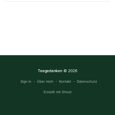
Teegedanken
© 2026
Sign in
Über mich
Kontakt
Datenschutz
Erstellt mit Ghost