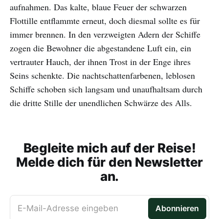
aufnahmen. Das kalte, blaue Feuer der schwarzen
Flottille entflammte erneut, doch diesmal sollte es für
immer brennen. In den verzweigten Adern der Schiffe
zogen die Bewohner die abgestandene Luft ein, ein
vertrauter Hauch, der ihnen Trost in der Enge ihres
Seins schenkte. Die nachtschattenfarbenen, leblosen
Schiffe schoben sich langsam und unaufhaltsam durch
die dritte Stille der unendlichen Schwärze des Alls.
Begleite mich auf der Reise!
Melde dich für den Newsletter
an.
E-Mail-Adresse eingeben
Abonnieren