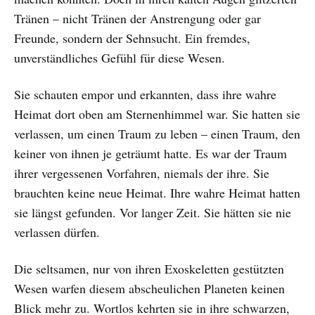
Tränen – nicht Tränen der Anstrengung oder gar
Freunde, sondern der Sehnsucht. Ein fremdes,
unverständliches Gefühl für diese Wesen.
Sie schauten empor und erkannten, dass ihre wahre
Heimat dort oben am Sternenhimmel war. Sie hatten sie
verlassen, um einen Traum zu leben – einen Traum, den
keiner von ihnen je geträumt hatte. Es war der Traum
ihrer vergessenen Vorfahren, niemals der ihre. Sie
brauchten keine neue Heimat. Ihre wahre Heimat hatten
sie längst gefunden. Vor langer Zeit. Sie hätten sie nie
verlassen dürfen.
Die seltsamen, nur von ihren Exoskeletten gestützten
Wesen warfen diesem abscheulichen Planeten keinen
Blick mehr zu. Wortlos kehrten sie in ihre schwarzen,