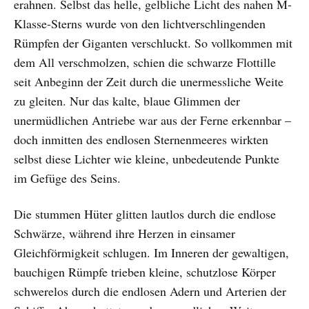
erahnen. Selbst das helle, gelbliche Licht des nahen M-
Klasse-Sterns wurde von den lichtverschlingenden
Rümpfen der Giganten verschluckt. So vollkommen mit
dem All verschmolzen, schien die schwarze Flottille
seit Anbeginn der Zeit durch die unermessliche Weite
zu gleiten. Nur das kalte, blaue Glimmen der
unermüdlichen Antriebe war aus der Ferne erkennbar –
doch inmitten des endlosen Sternenmeeres wirkten
selbst diese Lichter wie kleine, unbedeutende Punkte
im Gefüge des Seins.
Die stummen Hüter glitten lautlos durch die endlose
Schwärze, während ihre Herzen in einsamer
Gleichförmigkeit schlugen. Im Inneren der gewaltigen,
bauchigen Rümpfe trieben kleine, schutzlose Körper
schwerelos durch die endlosen Adern und Arterien der