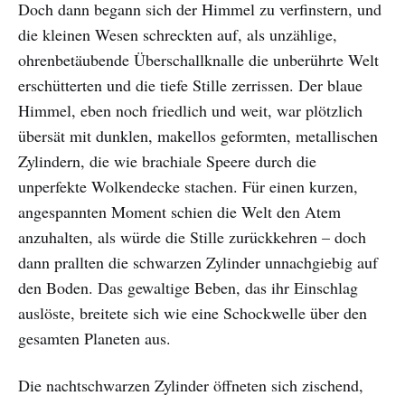
Doch dann begann sich der Himmel zu verfinstern, und
die kleinen Wesen schreckten auf, als unzählige,
ohrenbetäubende Überschallknalle die unberührte Welt
erschütterten und die tiefe Stille zerrissen. Der blaue
Himmel, eben noch friedlich und weit, war plötzlich
übersät mit dunklen, makellos geformten, metallischen
Zylindern, die wie brachiale Speere durch die
unperfekte Wolkendecke stachen. Für einen kurzen,
angespannten Moment schien die Welt den Atem
anzuhalten, als würde die Stille zurückkehren – doch
dann prallten die schwarzen Zylinder unnachgiebig auf
den Boden. Das gewaltige Beben, das ihr Einschlag
auslöste, breitete sich wie eine Schockwelle über den
gesamten Planeten aus.
Die nachtschwarzen Zylinder öffneten sich zischend,